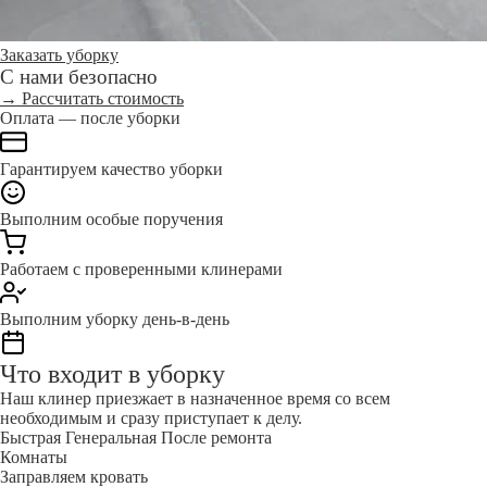
Заказать уборку
С нами безопасно
→ Рассчитать стоимость
Оплата — после уборки
Гарантируем качество уборки
Выполним особые поручения
Работаем с проверенными клинерами
Выполним уборку день-в-день
Что входит в уборку
Наш клинер приезжает в назначенное время со всем
необходимым и сразу приступает к делу.
Быстрая
Генеральная
После ремонта
Комнаты
Заправляем кровать