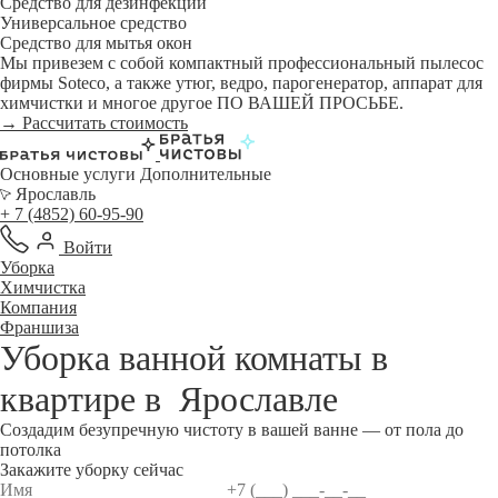
Средство для дезинфекции
Универсальное средство
Средство для мытья окон
Мы привезем с собой компактный профессиональный пылесос
фирмы Soteco, а также утюг, ведро, парогенератор, аппарат для
химчистки и многое другое ПО ВАШЕЙ ПРОСЬБЕ.
→ Рассчитать стоимость
Основные услуги
Дополнительные
Ярославль
+ 7 (4852) 60-95-90
Войти
Уборка
Химчистка
Компания
Франшиза
Уборка ванной комнаты в
квартире в
Ярославле
Создадим безупречную чистоту в вашей ванне — от пола до
потолка
Закажите уборку сейчас