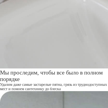
Мы проследим, чтобы все было в полном
порядке
Удалим даже самые застарелые пятна, грязь из труднодоступных
мест и помоем сантехнику до блеска