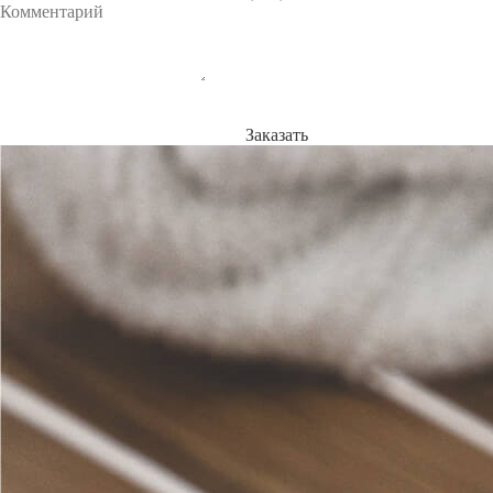
Заказать