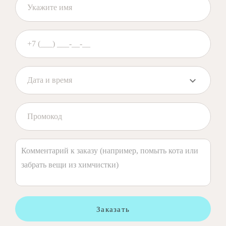
Заказать