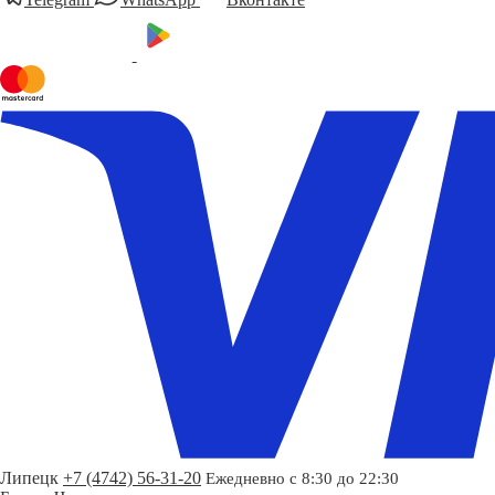
Липецк
+7 (4742) 56-31-20
Ежедневно с 8:30 до 22:30