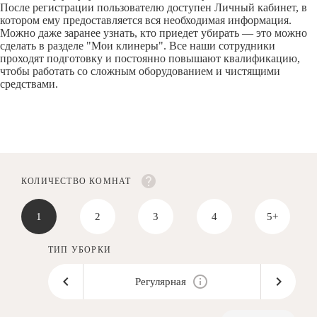
После регистрации пользователю доступен Личный кабинет, в
котором ему предоставляется вся необходимая информация.
Можно даже заранее узнать, кто приедет убирать — это можно
сделать в разделе "Мои клинеры". Все наши сотрудники
проходят подготовку и постоянно повышают квалификацию,
чтобы работать со сложным оборудованием и чистящими
средствами.
КОЛИЧЕСТВО КОМНАТ
1
2
3
4
5+
ТИП УБОРКИ
Регулярная