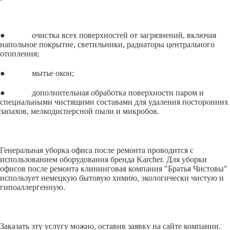
● очистка всех поверхностей от загрязнений, включая
напольное покрытие, светильники, радиаторы центрального
отопления;
● мытье окон;
● дополнительная обработка поверхности паром и
специальными чистящими составами для удаления посторонних
запахов, мелкодисперсной пыли и микробов.
Генеральная уборка офиса после ремонта проводится с
использованием оборудования бренда Karcher. Для уборки
офисов после ремонта клининговая компания "Братья Чистовы"
использует немецкую бытовую химию, экологически чистую и
гипоаллергенную.
Заказать эту услугу можно, оставив заявку на сайте компании.