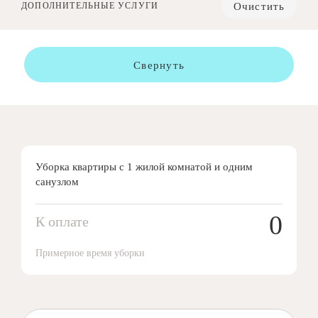
Очистить
ДОПОЛНИТЕЛЬНЫЕ УСЛУГИ
Свернуть
Уборка квартиры с 1 жилой комнатой и одним
санузлом
0
К оплате
Примерное время уборки