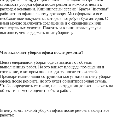
стоимость уборки офиса после ремонта можно отнести к
расходам компании. Клининговый сервис "Братья Чистовы"
работает по официальному договору. Мы оформляем все
необходимые документы, которые потребует бухгалтерия. С
нами можно заключить соглашение и о ежедневных или
еженедельных услугах. Платить за клининговые услуги
выгоднее, чем содержать штат уборщиц.
Что включает уборка офиса после ремонта?
Цена генеральной уборки офиса зависит от объема
выполненных работ. На это влияет площадь помещения и
состояние, в котором оно находится после строителей.
Предварительно наши сотрудники могут назвать цену уборки
офиса после ремонта, но это будет ориентировочная сумма.
Чтобы определить ее точно, наш сотрудник должен выехать на
объект и на месте оценить объем работ.
В цену комплексной уборки офиса после ремонта входят все
работы: