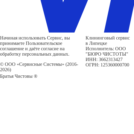
Начиная использовать Сервис, вы
Клининговый сервис
принимаете Пользовательское
в Липецке
соглашение и даёте согласие на
Исполнитель: ООО
обработку персональных данных.
"БЮРО ЧИСТОТЫ"
ИНН: 3662313427
© ООО «Сервисные Системы» (2016-
ОГРН: 125360000700
2026)
Братья Чистовы ®