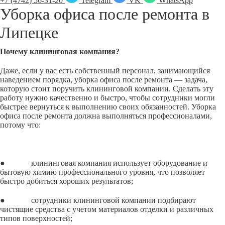
+7 (4742) 56-31-20
Telegram
VK
WhatsApp
Уборка офиса после ремонта в
Липецке
Почему клининговая компания?
Даже, если у вас есть собственный персонал, занимающийся
наведением порядка, уборка офиса после ремонта — задача,
которую стоит поручить клининговой компании. Сделать эту
работу нужно качественно и быстро, чтобы сотрудники могли
быстрее вернуться к выполнению своих обязанностей. Уборка
офиса после ремонта должна выполняться профессионалами,
потому что:
● клининговая компания использует оборудование и
бытовую химию профессионального уровня, что позволяет
быстро добиться хороших результатов;
● сотрудники клининговой компании подбирают
чистящие средства с учетом материалов отделки и различных
типов поверхностей;