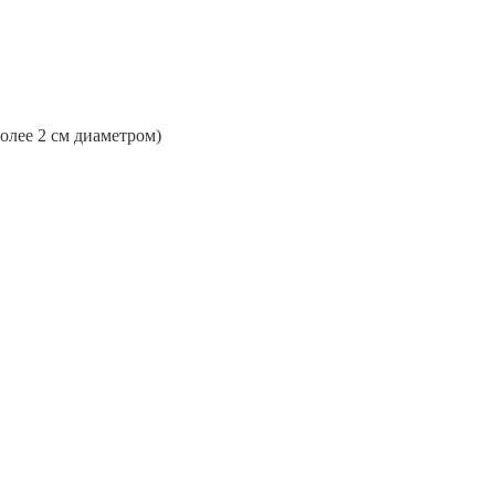
более 2 см диаметром)