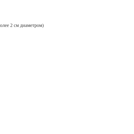
более 2 см диаметром)