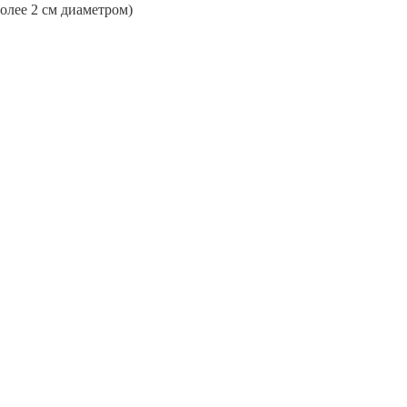
более 2 см диаметром)