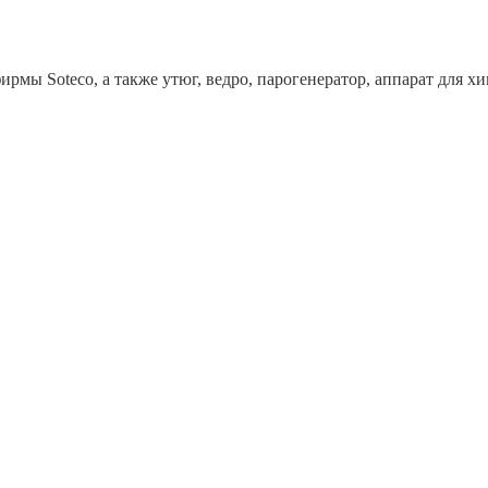
рмы Soteco, а также утюг, ведро, парогенератор, аппарат дл