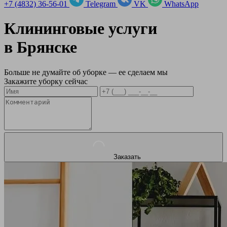
+7 (4832) 36-56-01
Telegram
VK
WhatsApp
Клининговые услуги
в
Брянске
Больше не думайте об уборке — ее сделаем мы
Закажите уборку сейчас
Заказать