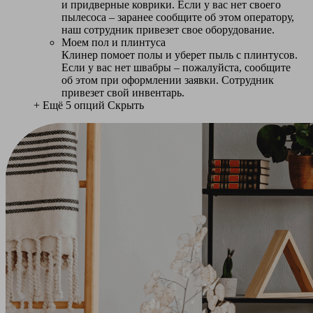
и придверные коврики. Если у вас нет своего
пылесоса – заранее сообщите об этом оператору,
наш сотрудник привезет свое оборудование.
Моем пол и плинтуса
Клинер помоет полы и уберет пыль с плинтусов.
Если у вас нет швабры – пожалуйста, сообщите
об этом при оформлении заявки. Сотрудник
привезет свой инвентарь.
+ Ещё 5 опций
Скрыть