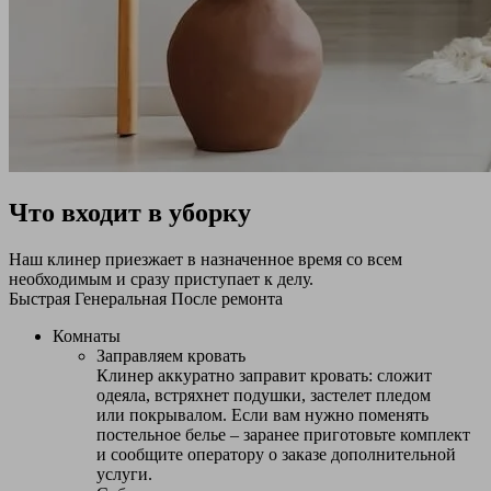
Что входит в уборку
Наш клинер приезжает в назначенное время со всем
необходимым и сразу приступает к делу.
Быстрая
Генеральная
После ремонта
Комнаты
Заправляем кровать
Клинер аккуратно заправит кровать: сложит
одеяла, встряхнет подушки, застелет пледом
или покрывалом. Если вам нужно поменять
постельное белье – заранее приготовьте комплект
и сообщите оператору о заказе дополнительной
услуги.