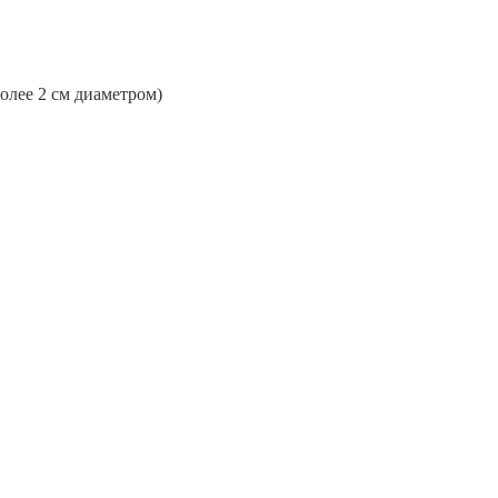
более 2 см диаметром)