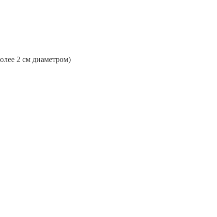
более 2 см диаметром)