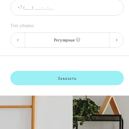
Тип уборки
Регулярная
Заказать