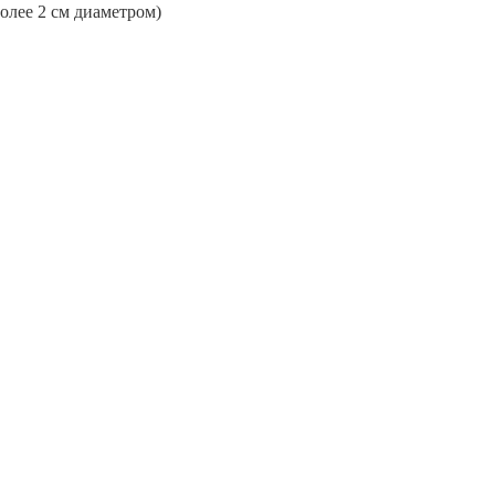
более 2 см диаметром)