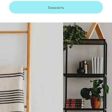
Заказать