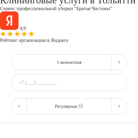
Клининговые услуги в
Тольятти
Сервис профессиональной уборки “Братья Чистовы”
4,9
Рейтинг организации в Яндексе
1-комнатная
Регулярная