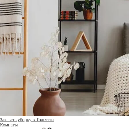
Заказать уборку в Тольятти
Комнаты