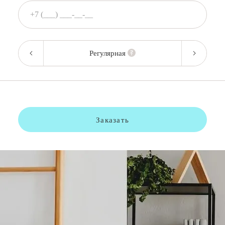
Регулярная
Заказать