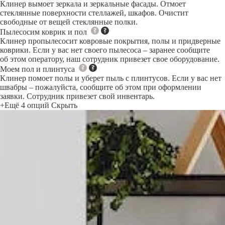
Клинер вымоет зеркала и зеркальные фасады. Отмоет
стеклянные поверхности стеллажей, шкафов. Очистит
свободные от вещей стеклянные полки.
Пылесосим коврик и пол
Клинер пропылесосит ковровые покрытия, полы и придверные
коврики. Если у вас нет своего пылесоса – заранее сообщите
об этом оператору, наш сотрудник привезет свое оборудование.
Моем пол и плинтуса
Клинер помоет полы и уберет пыль с плинтусов. Если у вас нет
швабры – пожалуйста, сообщите об этом при оформлении
заявки. Сотрудник привезет свой инвентарь.
+Ещё 4 опций
Скрыть