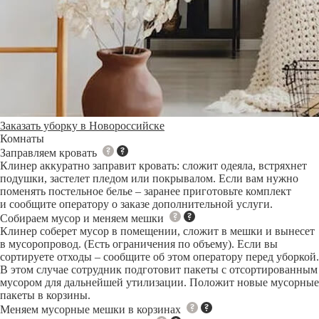
Заказать уборку в Новороссийске
Комнаты
Заправляем кровать
Клинер аккуратно заправит кровать: сложит одеяла, встряхнет
подушки, застелет пледом или покрывалом. Если вам нужно
поменять постельное белье – заранее приготовьте комплект
и сообщите оператору о заказе дополнительной услуги.
Собираем мусор и меняем мешки
Клинер соберет мусор в помещении, сложит в мешки и вынесет
в мусоропровод. (Есть ограничения по объему). Если вы
сортируете отходы – сообщите об этом оператору перед уборкой.
В этом случае сотрудник подготовит пакеты с отсортированным
мусором для дальнейшей утилизации. Положит новые мусорные
пакеты в корзины.
Меняем мусорные мешки в корзинах