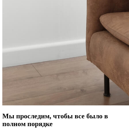
Мы проследим, чтобы все было в
полном порядке