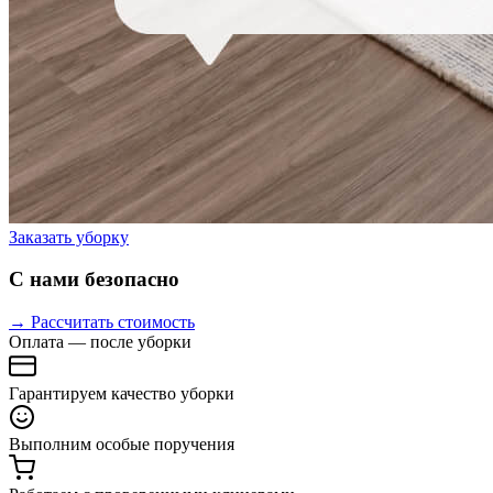
Заказать уборку
С нами безопасно
→ Рассчитать стоимость
Оплата — после уборки
Гарантируем качество уборки
Выполним особые поручения