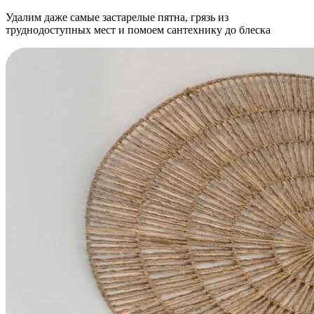
Удалим даже самые застарелые пятна, грязь из
труднодоступных мест и помоем сантехнику до блеска