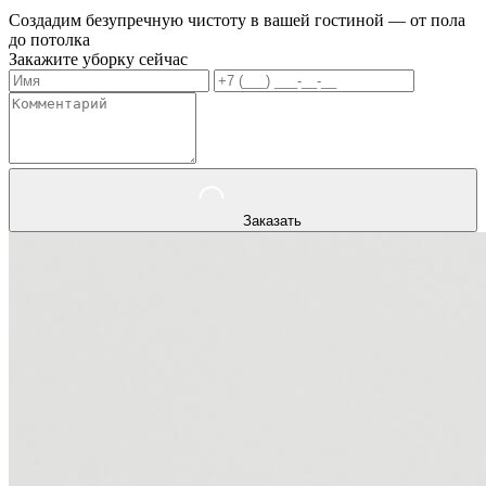
Создадим безупречную чистоту в вашей гостиной — от пола
до потолка
Закажите уборку сейчас
Заказать