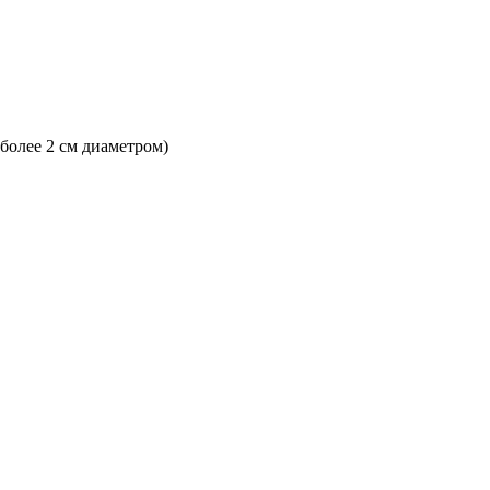
 более 2 см диаметром)