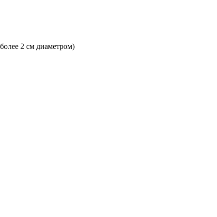
 более 2 см диаметром)