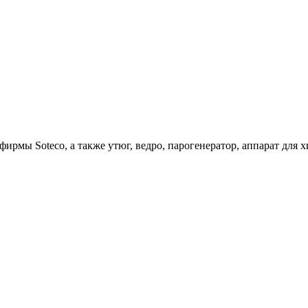
ирмы Soteco, а также утюг, ведро, парогенератор, аппарат д