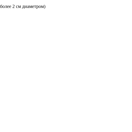
 более 2 см диаметром)