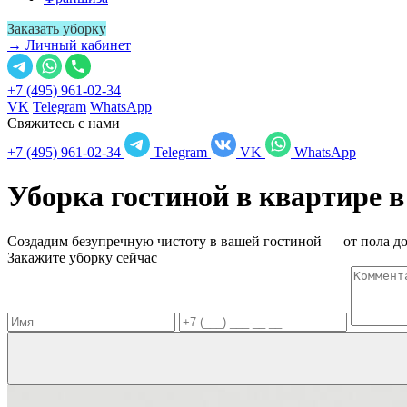
Заказать уборку
→ Личный кабинет
+7 (495) 961-02-34
VK
Telegram
WhatsApp
Свяжитесь с нами
+7 (495) 961-02-34
Telegram
VK
WhatsApp
Уборка гостиной в квартире 
Создадим безупречную чистоту в вашей гостиной — от пола до
Закажите уборку сейчас