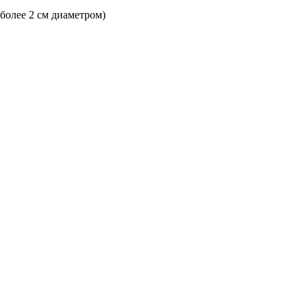
 более 2 см диаметром)