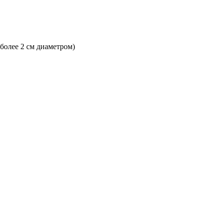
 более 2 см диаметром)