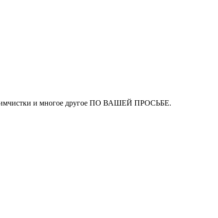
ля химчистки и многое другое ПО ВАШЕЙ ПРОСЬБЕ.