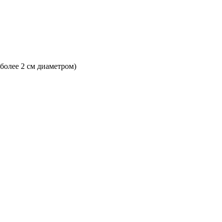
 более 2 см диаметром)