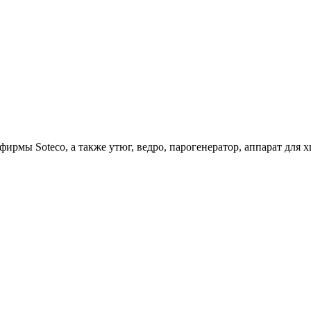
ирмы Soteco, а также утюг, ведро, парогенератор, аппарат д