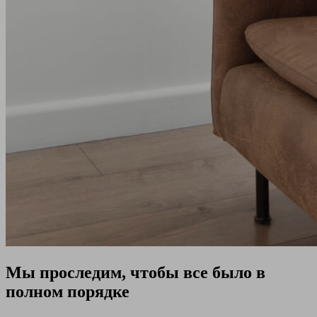
Мы проследим, чтобы все было в
полном порядке