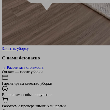
Заказать уборку
С нами безопасно
→ Рассчитать стоимость
Оплата — после уборки
Гарантируем качество уборки
Выполним особые поручения
Работаем с проверенными клинерами