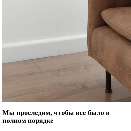
Мы проследим, чтобы все было в
полном порядке