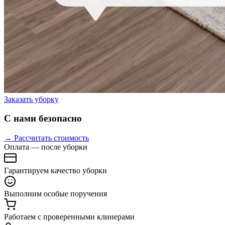
Заказать уборку
С нами безопасно
→ Рассчитать стоимость
Оплата — после уборки
Гарантируем качество уборки
Выполним особые поручения
Работаем с проверенными клинерами