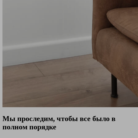
Мы проследим, чтобы все было в
полном порядке