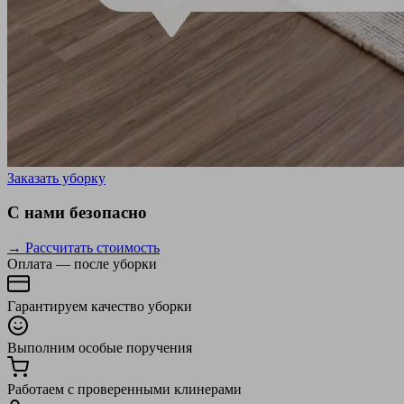
Заказать уборку
С нами безопасно
→ Рассчитать стоимость
Оплата — после уборки
Гарантируем качество уборки
Выполним особые поручения
Работаем с проверенными клинерами