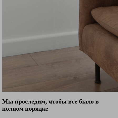
Мы проследим, чтобы все было в
полном порядке