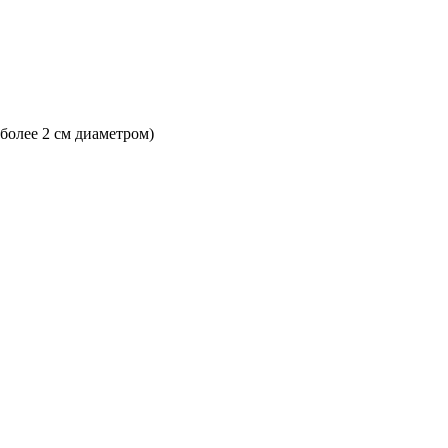
 более 2 см диаметром)