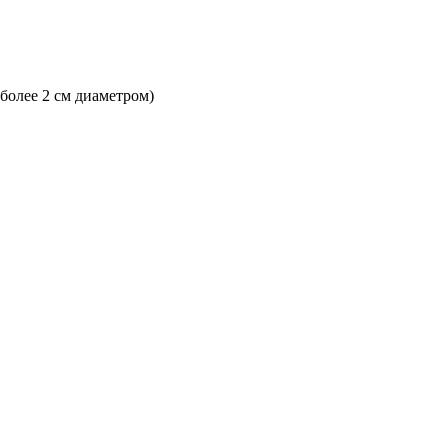
 более 2 см диаметром)