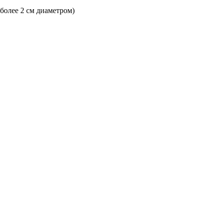
 более 2 см диаметром)