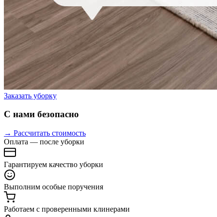
Заказать уборку
С нами безопасно
→ Рассчитать стоимость
Оплата — после уборки
Гарантируем качество уборки
Выполним особые поручения
Работаем с проверенными клинерами