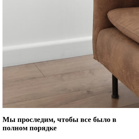
Мы проследим, чтобы все было в
полном порядке