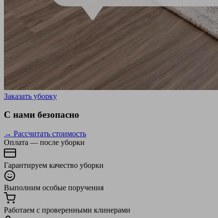
Заказать уборку
С нами безопасно
→ Рассчитать стоимость
Оплата — после уборки
Гарантируем качество уборки
Выполним особые поручения
Работаем с проверенными клинерами