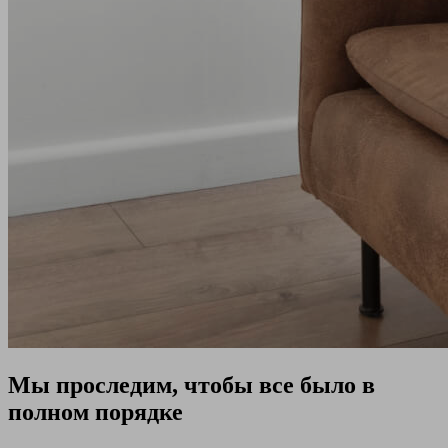
Мы проследим, чтобы все было в
полном порядке