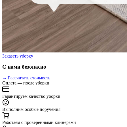
Заказать уборку
С нами безопасно
→ Рассчитать стоимость
Оплата — после уборки
Гарантируем качество уборки
Выполним особые поручения
Работаем с проверенными клинерами