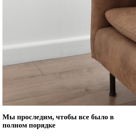
Мы проследим, чтобы все было в
полном порядке