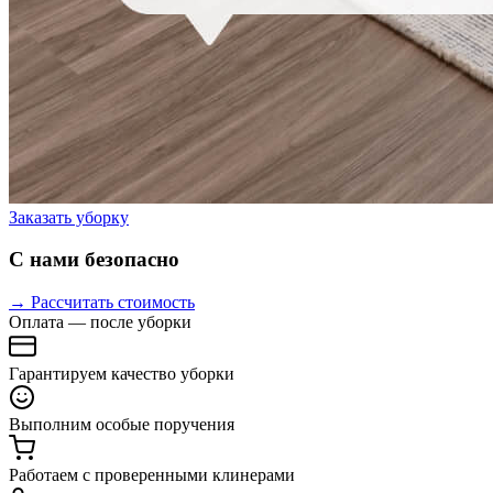
Заказать уборку
С нами безопасно
→ Рассчитать стоимость
Оплата — после уборки
Гарантируем качество уборки
Выполним особые поручения
Работаем с проверенными клинерами