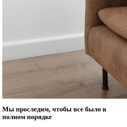
Мы проследим, чтобы все было в
полном порядке