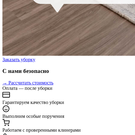
Заказать уборку
С нами безопасно
→ Рассчитать стоимость
Оплата — после уборки
Гарантируем качество уборки
Выполним особые поручения
Работаем с проверенными клинерами