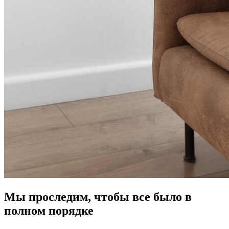
Мы проследим, чтобы все было в
полном порядке