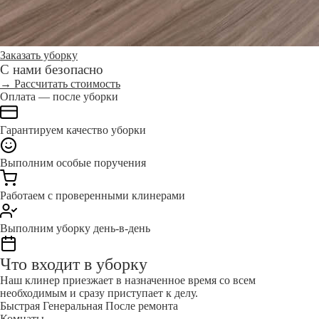
Заказать уборку
С нами безопасно
→ Рассчитать стоимость
Оплата — после уборки
Гарантируем качество уборки
Выполним особые поручения
Работаем с проверенными клинерами
Выполним уборку день-в-день
Что входит в уборку
Наш клинер приезжает в назначенное время со всем
необходимым и сразу приступает к делу.
Быстрая
Генеральная
После ремонта
Комнаты