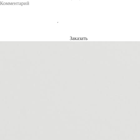
Заказать