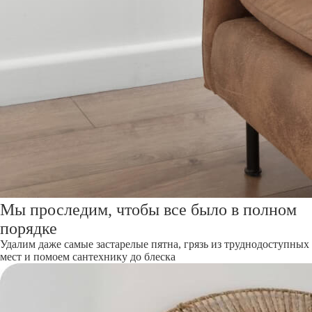
Мы проследим, чтобы все было в полном
порядке
Удалим даже самые застарелые пятна, грязь из труднодоступных
мест и помоем сантехнику до блеска