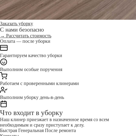
Заказать уборку
С нами безопасно
→ Рассчитать стоимость
Оплата — после уборки
Гарантируем качество уборки
Выполним особые поручения
Работаем с проверенными клинерами
Выполним уборку день-в-день
Что входит в уборку
Наш клинер приезжает в назначенное время со всем
необходимым и сразу приступает к делу.
Быстрая
Генеральная
После ремонта
Комнаты