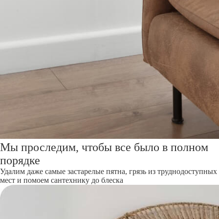
Мы проследим, чтобы все было в полном
порядке
Удалим даже самые застарелые пятна, грязь из труднодоступных
мест и помоем сантехнику до блеска