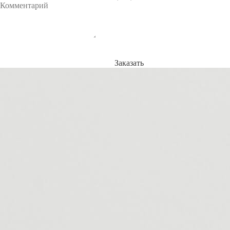
Заказать