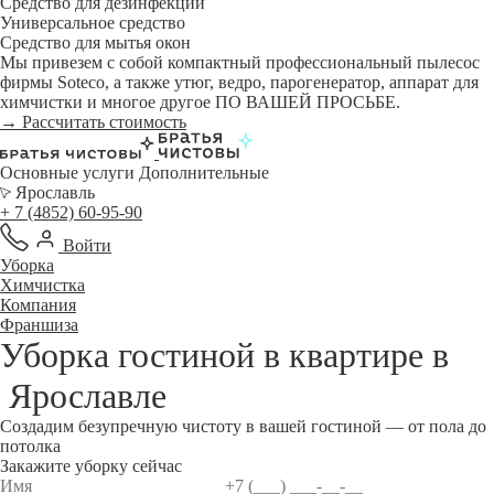
Средство для дезинфекции
Универсальное средство
Средство для мытья окон
Мы привезем с собой компактный профессиональный пылесос
фирмы Soteco, а также утюг, ведро, парогенератор, аппарат для
химчистки и многое другое ПО ВАШЕЙ ПРОСЬБЕ.
→ Рассчитать стоимость
Основные услуги
Дополнительные
Ярославль
+ 7 (4852) 60-95-90
Войти
Уборка
Химчистка
Компания
Франшиза
Уборка гостиной в квартире в
Ярославле
Создадим безупречную чистоту в вашей гостиной — от пола до
потолка
Закажите уборку сейчас