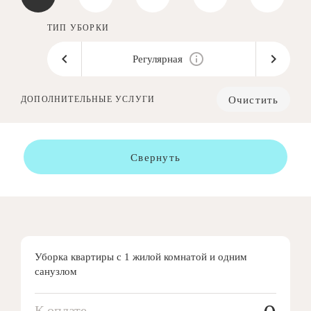
ТИП УБОРКИ
Регулярная
Очистить
ДОПОЛНИТЕЛЬНЫЕ УСЛУГИ
Свернуть
Уборка квартиры с 1 жилой комнатой и одним
санузлом
К оплате