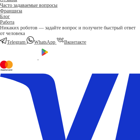
Часто задаваемые вопросы
Франшиза
Блог
Работа
Никаких роботов — задайте вопрос и получите быстрый ответ
от человека
Telegram
WhatsApp
Вконтакте