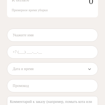
0
Примерное время уборки