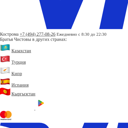
Кострома
+7 (494) 277-08-26
Ежедневно с 8:30 до 22:30
Братья Чистовы в других странах:
Казахстан
Турция
Кипр
Испания
Кыргызстан