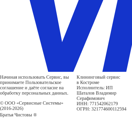
Начиная использовать Сервис, вы
Клининговый сервис
принимаете Пользовательское
в Костроме
соглашение и даёте согласие на
Исполнитель: ИП
обработку персональных данных.
Шаталов Владимир
Серафимович
© ООО «Сервисные Системы»
ИНН: 771542062179
(2016-2026)
ОГРН: 321774600112594
Братья Чистовы ®