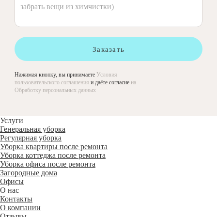
Заказать
Нажимая кнопку, вы принимаете
Условия
пользовательского соглашения
и даёте согласие
на
Обработку персональных данных
Услуги
Генеральная уборка
Регулярная уборка
Уборка квартиры после ремонта
Уборка коттеджа после ремонта
Уборка офиса после ремонта
Загородные дома
Офисы
О нас
Контакты
О компании
Отзывы