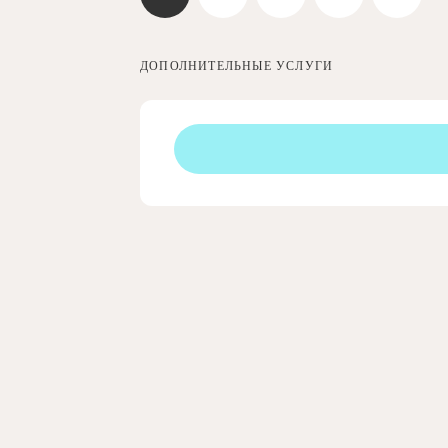
ДОПОЛНИТЕЛЬНЫЕ УСЛУГИ