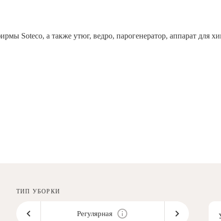
рмы Soteco, а также утюг, ведро, парогенератор, аппарат дл
ТИП УБОРКИ
Регулярная