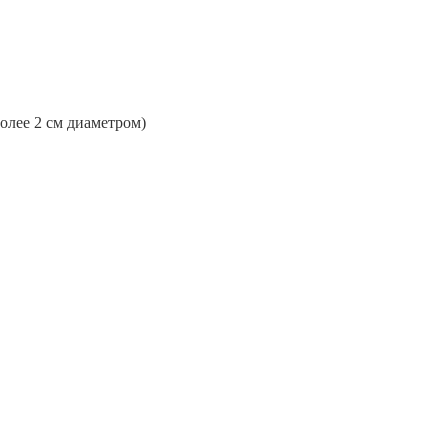
более 2 см диаметром)