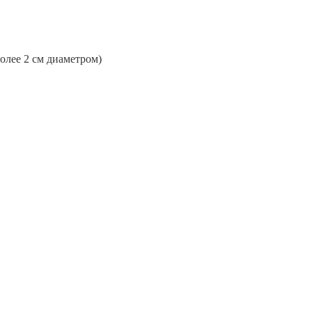
более 2 см диаметром)