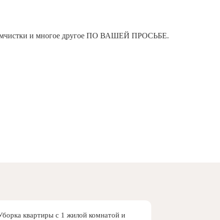
я химчистки и многое другое ПО ВАШЕЙ ПРОСЬБЕ.
Уборка квартиры с 1 жилой комнатой и