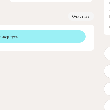
Очистить
Свернуть