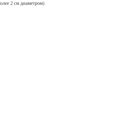
более 2 см диаметром)