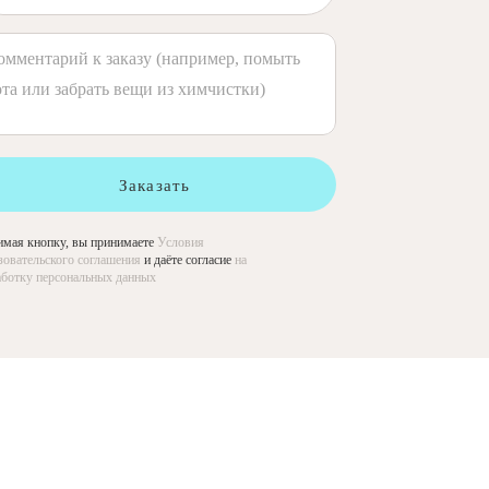
Заказать
мая кнопку, вы принимаете
Условия
зовательского соглашения
и даёте согласие
на
ботку персональных данных