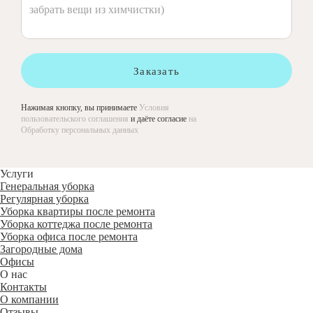
Заказать
Нажимая кнопку, вы принимаете
Условия
пользовательского соглашения
и даёте согласие
на
Обработку персональных данных
Услуги
Генеральная уборка
Регулярная уборка
Уборка квартиры после ремонта
Уборка коттеджа после ремонта
Уборка офиса после ремонта
Загородные дома
Офисы
О нас
Контакты
О компании
Отзывы