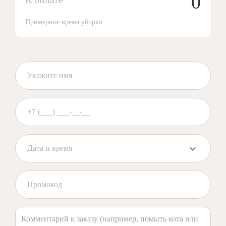
0
Примерное время уборки