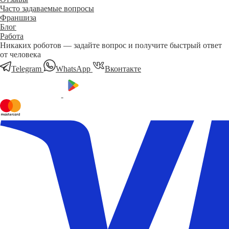
Часто задаваемые вопросы
Франшиза
Блог
Работа
Никаких роботов — задайте вопрос и получите быстрый ответ
от человека
Telegram
WhatsApp
Вконтакте