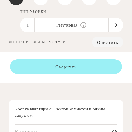
ТИП УБОРКИ
Регулярная
Очистить
ДОПОЛНИТЕЛЬНЫЕ УСЛУГИ
Свернуть
Уборка квартиры с 1 жилой комнатой и одним
санузлом
К оплате