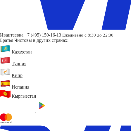
Ивантеевка
+7 (495) 150-16-13
Ежедневно с 8:30 до 22:30
Братья Чистовы в других странах:
Казахстан
Турция
Кипр
Испания
Кыргызстан