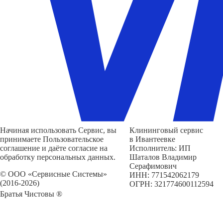
Начиная использовать Сервис, вы
Клининговый сервис
принимаете Пользовательское
в Ивантеевке
соглашение и даёте согласие на
Исполнитель: ИП
обработку персональных данных.
Шаталов Владимир
Серафимович
© ООО «Сервисные Системы»
ИНН: 771542062179
(2016-2026)
ОГРН: 321774600112594
Братья Чистовы ®