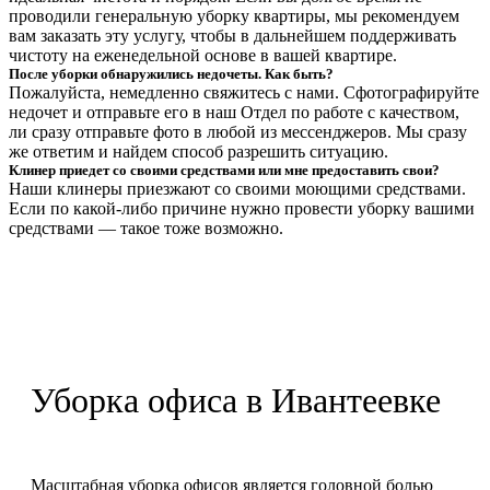
проводили генеральную уборку квартиры, мы рекомендуем
вам заказать эту услугу, чтобы в дальнейшем поддерживать
чистоту на еженедельной основе в вашей квартире.
После уборки обнаружились недочеты. Как быть?
Пожалуйста, немедленно свяжитесь с нами. Сфотографируйте
недочет и отправьте его в наш Отдел по работе с качеством,
ли сразу отправьте фото в любой из мессенджеров. Мы сразу
же ответим и найдем способ разрешить ситуацию.
Клинер приедет со своими средствами или мне предоставить свои?
Наши клинеры приезжают со своими моющими средствами.
Если по какой-либо причине нужно провести уборку вашими
средствами — такое тоже возможно.
Уборка офиса в Ивантеевке
Масштабная уборка офисов является головной болью