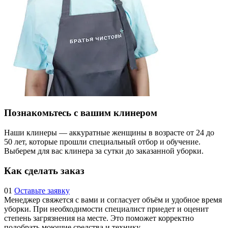
Познакомьтесь с вашим клинером
Наши клинеры — аккуратные женщины в возрасте от 24 до
50 лет, которые прошли специальный отбор и обучение.
Выберем для вас клинера за сутки до заказанной уборки.
Как сделать заказ
01
Оставьте заявку
Менеджер свяжется с вами и согласует объём и удобное время
уборки. При необходимости специалист приедет и оценит
степень загрязнения на месте. Это поможет корректно
подобрать моющие средства и технику.