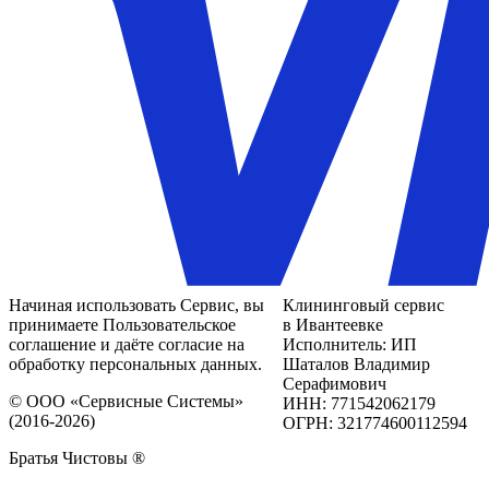
Начиная использовать Сервис, вы
Клининговый сервис
принимаете Пользовательское
в Ивантеевке
соглашение и даёте согласие на
Исполнитель: ИП
обработку персональных данных.
Шаталов Владимир
Серафимович
© ООО «Сервисные Системы»
ИНН: 771542062179
(2016-2026)
ОГРН: 321774600112594
Братья Чистовы ®