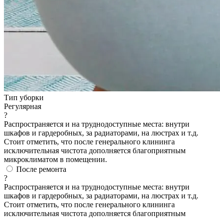
Тип уборки
Регулярная
?
Распространяется и на труднодоступные места: внутри
шкафов и гардеробных, за радиаторами, на люстрах и т.д.
Стоит отметить, что после генерального клининга
исключительная чистота дополняется благоприятным
микроклиматом в помещении.
После ремонта
?
Распространяется и на труднодоступные места: внутри
шкафов и гардеробных, за радиаторами, на люстрах и т.д.
Стоит отметить, что после генерального клининга
исключительная чистота дополняется благоприятным