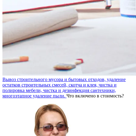
Вывоз строительного мусора и бытовых отходов, удаление
остатков строительных смесей, скотча и клея, чистка и
полировка мебели, чистка и дезинфекция сантехники,
многоэтапное удаление пыли.
Что включено в стоимость?