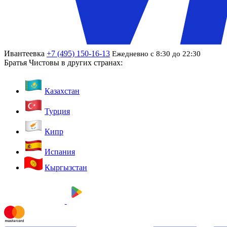
Ивантеевка
+7 (495) 150-16-13
Ежедневно с 8:30 до 22:30
Братья Чистовы в других странах:
Казахстан
Турция
Кипр
Испания
Кыргызстан