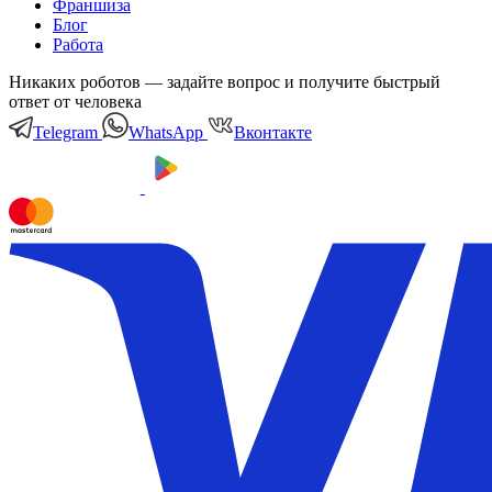
Франшиза
Блог
Работа
Никаких роботов — задайте вопрос и получите быстрый
ответ от человека
Telegram
WhatsApp
Вконтакте