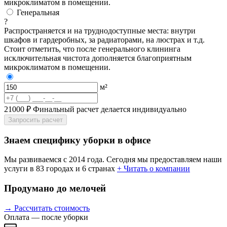
микроклиматом в помещении.
Генеральная
?
Распространяется и на труднодоступные места: внутри
шкафов и гардеробных, за радиаторами, на люстрах и т.д.
Стоит отметить, что после генерального клининга
исключительная чистота дополняется благоприятным
микроклиматом в помещении.
м²
21000 ₽
Финальный расчет делается индивидуально
Запросить расчет
Знаем специфику уборки в офисе
Мы развиваемся с 2014 года. Сегодня мы предоставляем наши
услуги в 83 городах и 6 странах
+ Читать о компании
Продумано до мелочей
→ Рассчитать стоимость
Оплата — после уборки