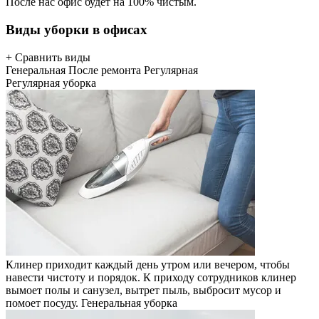
После нас офис будет на 100% чистым.
Виды уборки в офисах
+ Сравнить виды
Генеральная
После ремонта
Регулярная
Регулярная уборка
Клинер приходит каждый день утром или вечером, чтобы
навести чистоту и порядок. К приходу сотрудников клинер
вымоет полы и санузел, вытрет пыль, выбросит мусор и
помоет посуду.
Генеральная уборка