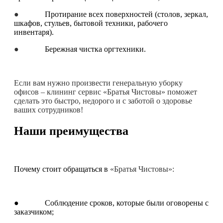
●
Протирание всех поверхностей (столов, зеркал,
шкафов, стульев, бытовой техники, рабочего
инвентаря).
●
Бережная чистка оргтехники.
Если вам нужно произвести генеральную уборку
офисов – клининг сервис «Братья Чистовы» поможет
сделать это быстро, недорого и с заботой о здоровье
ваших сотрудников!
Наши преимущества
Почему стоит обращаться в
«Братья Чистовы»:
● Соблюдение сроков, которые были оговорены с
заказчиком;