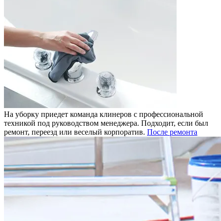
На уборку приедет команда клинеров с профессиональной
техникой под руководством менеджера. Подходит, если был
ремонт, переезд или веселый корпоратив.
После ремонта