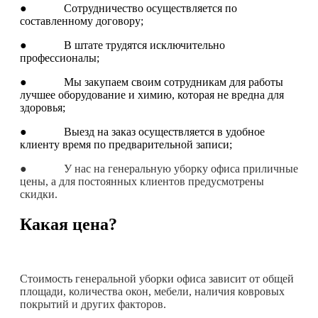
● Сотрудничество осуществляется по
составленному договору;
● В штате трудятся исключительно
профессионалы;
● Мы закупаем своим сотрудникам для работы
лучшее оборудование и химию, которая не вредна для
здоровья;
● Выезд на заказ осуществляется в удобное
клиенту время по предварительной записи;
● У нас на генеральную уборку офиса приличные
цены, а для постоянных клиентов предусмотрены
скидки.
Какая цена?
Стоимость генеральной уборки офиса зависит от общей
площади, количества окон, мебели, наличия ковровых
покрытий и других факторов.