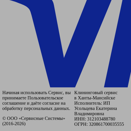
Начиная использовать Сервис, вы
Клининговый сервис
принимаете Пользовательское
в Ханты-Мансийске
соглашение и даёте согласие на
Исполнитель: ИП
обработку персональных данных.
Усольцева Екатерина
Владимировна
© ООО «Сервисные Системы»
ИНН: 312103488780
(2016-2026)
ОГРН: 320861700035555