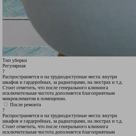
Тип уборки
Регулярная
?
Распространяется и на труднодоступные места: внутри
шкафов и гардеробных, за радиаторами, на люстрах и т.д.
Стоит отметить, что после генерального клининга
исключительная чистота дополняется благоприятным
микроклиматом в помещении.
После ремонта
?
Распространяется и на труднодоступные места: внутри
шкафов и гардеробных, за радиаторами, на люстрах и т.д.
Стоит отметить, что после генерального клининга
исключительная чистота дополняется благоприятным