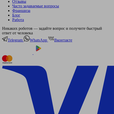
Отзывы
Часто задаваемые вопросы
Франшиза
Блог
Работа
Никаких роботов — задайте вопрос и получите быстрый
ответ от человека
Telegram
WhatsApp
Вконтакте