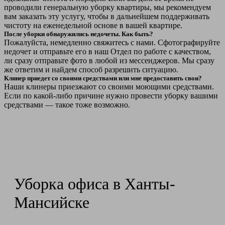
проводили генеральную уборку квартиры, мы рекомендуем
вам заказать эту услугу, чтобы в дальнейшем поддерживать
чистоту на еженедельной основе в вашей квартире.
После уборки обнаружились недочеты. Как быть?
Пожалуйста, немедленно свяжитесь с нами. Сфотографируйте
недочет и отправьте его в наш Отдел по работе с качеством,
ли сразу отправьте фото в любой из мессенджеров. Мы сразу
же ответим и найдем способ разрешить ситуацию.
Клинер приедет со своими средствами или мне предоставить свои?
Наши клинеры приезжают со своими моющими средствами.
Если по какой-либо причине нужно провести уборку вашими
средствами — такое тоже возможно.
Уборка офиса в Ханты-
Мансийске