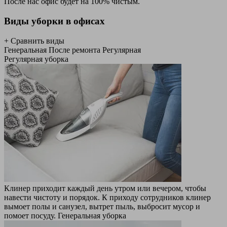
После нас офис будет на 100% чистым.
Виды уборки в офисах
+ Сравнить виды
Генеральная
После ремонта
Регулярная
Регулярная уборка
Клинер приходит каждый день утром или вечером, чтобы
навести чистоту и порядок. К приходу сотрудников клинер
вымоет полы и санузел, вытрет пыль, выбросит мусор и
помоет посуду.
Генеральная уборка