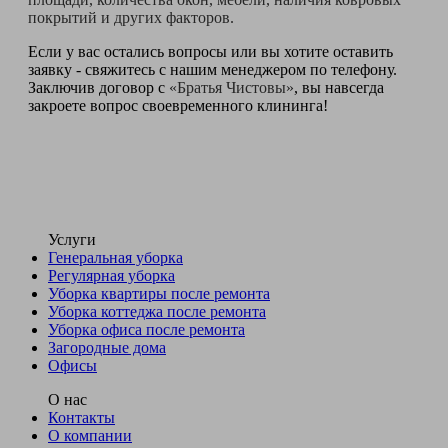
покрытий и других факторов.
Если у вас остались вопросы или вы хотите оставить
заявку - свяжитесь с нашим менеджером по телефону.
Заключив договор с
«Братья Чистовы»
, вы навсегда
закроете вопрос своевременного клининга!
Услуги
Генеральная уборка
Регулярная уборка
Уборка квартиры после ремонта
Уборка коттеджа после ремонта
Уборка офиса после ремонта
Загородные дома
Офисы
О нас
Контакты
О компании