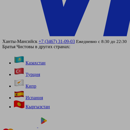
Ханты-Мансийск
+7 (3467) 31-09-03
Ежедневно с 8:30 до 22:30
Братья Чистовы в других странах:
Казахстан
Турция
Кипр
Испания
Кыргызстан