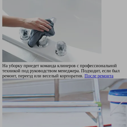
На уборку приедет команда клинеров с профессиональной
техникой под руководством менеджера. Подходит, если был
ремонт, переезд или веселый корпоратив.
После ремонта