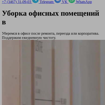
+7 (3467) 31-09-03
Telegram
VK
WhatsApp
Уборка офисных помещений
в
Уберемся в офисе после ремонта, переезда или корпоратива.
Поддержим ежедневную чистоту.