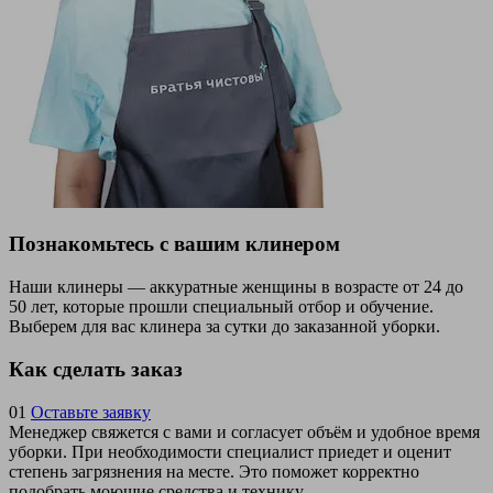
Познакомьтесь с вашим клинером
Наши клинеры — аккуратные женщины в возрасте от 24 до
50 лет, которые прошли специальный отбор и обучение.
Выберем для вас клинера за сутки до заказанной уборки.
Как сделать заказ
01
Оставьте заявку
Менеджер свяжется с вами и согласует объём и удобное время
уборки. При необходимости специалист приедет и оценит
степень загрязнения на месте. Это поможет корректно
подобрать моющие средства и технику.