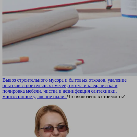
Вывоз строительного мусора и бытовых отходов, удаление
остатков строительных смесей, скотча и клея, чистка и
полировка мебели, чистка и дезинфекция сантехники,
многоэтапное удаление пыли.
Что включено в стоимость?