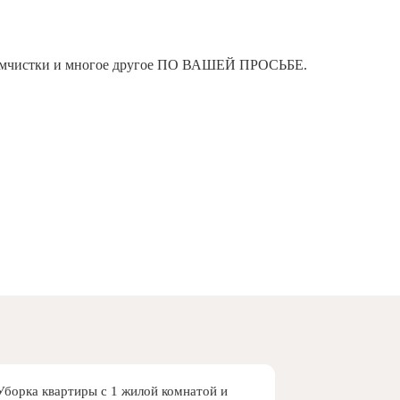
я химчистки и многое другое ПО ВАШЕЙ ПРОСЬБЕ.
Уборка квартиры с 1 жилой комнатой и