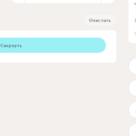
Очистить
Свернуть