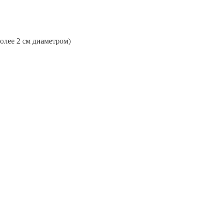
более 2 см диаметром)