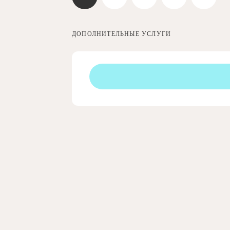
ДОПОЛНИТЕЛЬНЫЕ УСЛУГИ