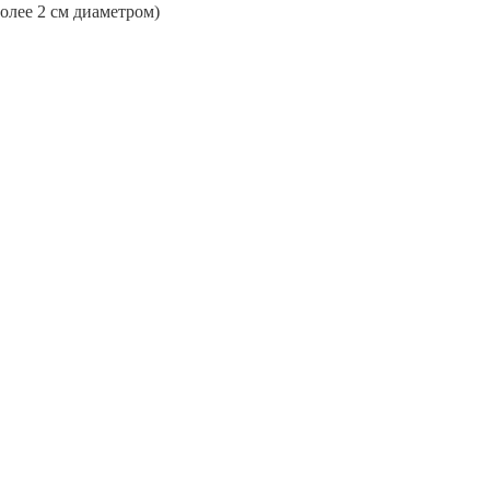
более 2 см диаметром)