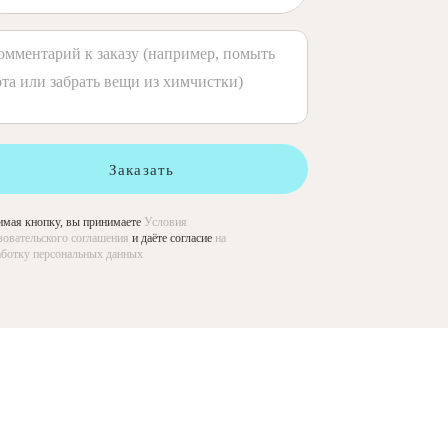
Заказать
мая кнопку, вы принимаете
Условия
зовательского соглашения
и даёте согласие
на
ботку персональных данных