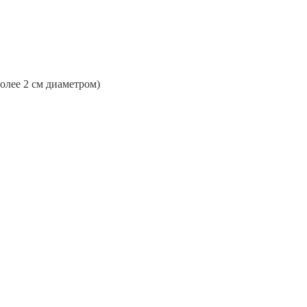
более 2 см диаметром)