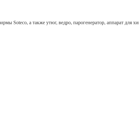
рмы Soteco, а также утюг, ведро, парогенератор, аппарат дл