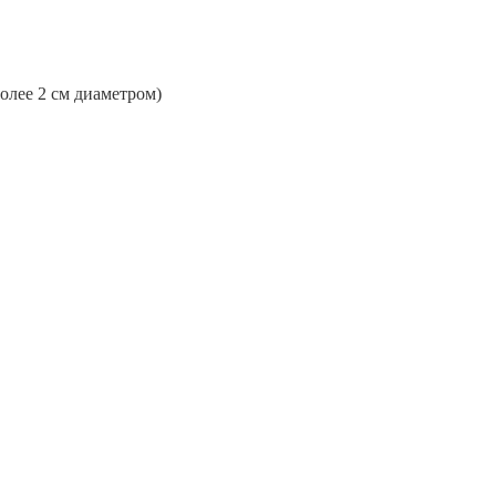
более 2 см диаметром)