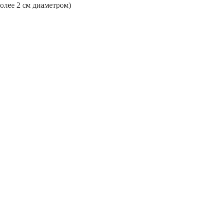
более 2 см диаметром)