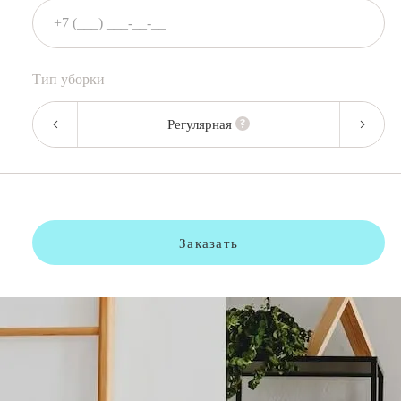
Тип уборки
Регулярная
Заказать