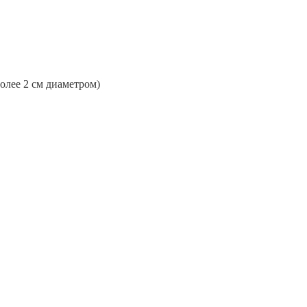
более 2 см диаметром)