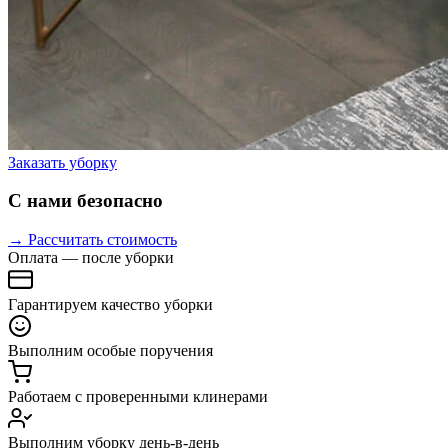
Заказать уборку
С нами безопасно
→ Рассчитать стоимость
Оплата — после уборки
Гарантируем качество уборки
Выполним особые поручения
Работаем с проверенными клинерами
Выполним уборку день-в-день