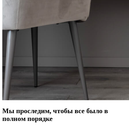
Мы проследим, чтобы все было в
полном порядке