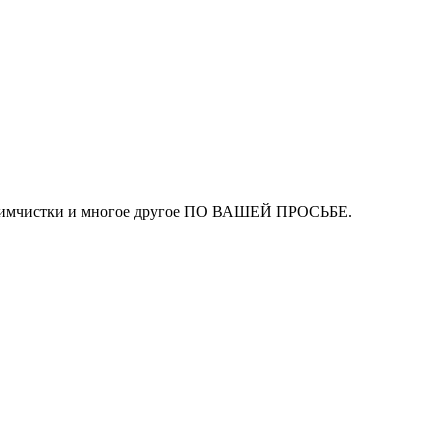
ля химчистки и многое другое ПО ВАШЕЙ ПРОСЬБЕ.