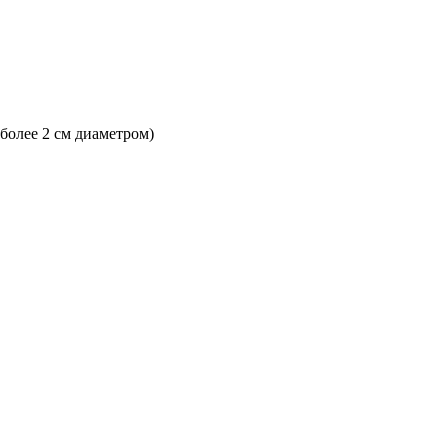
 более 2 см диаметром)