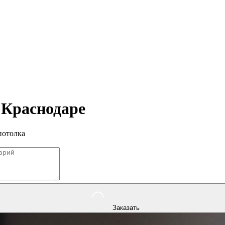
в
Краснодаре
потолка
Заказать