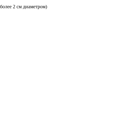
 более 2 см диаметром)