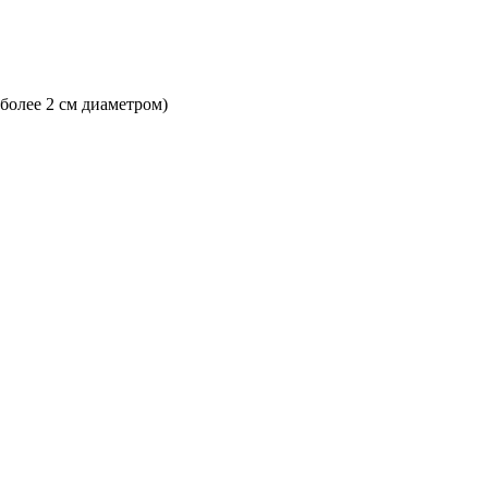
 более 2 см диаметром)