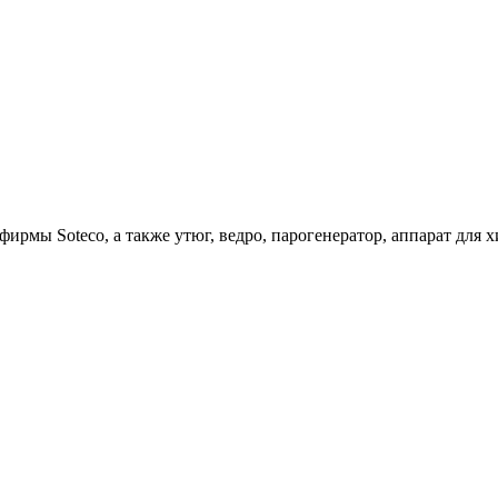
ирмы Soteco, а также утюг, ведро, парогенератор, аппарат д