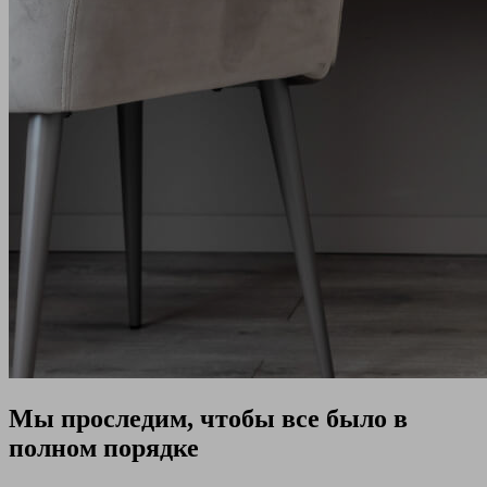
Мы проследим, чтобы все было в
полном порядке