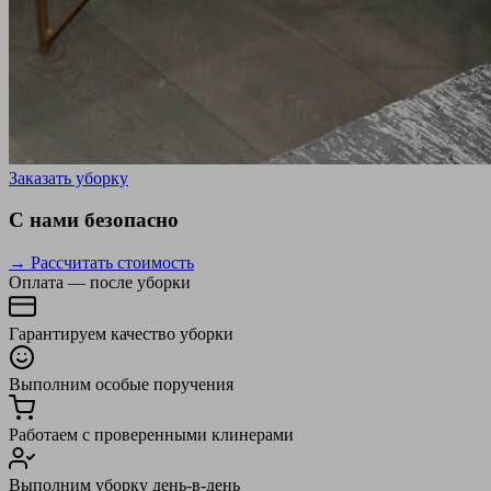
Заказать уборку
С нами безопасно
→ Рассчитать стоимость
Оплата — после уборки
Гарантируем качество уборки
Выполним особые поручения
Работаем с проверенными клинерами
Выполним уборку день-в-день