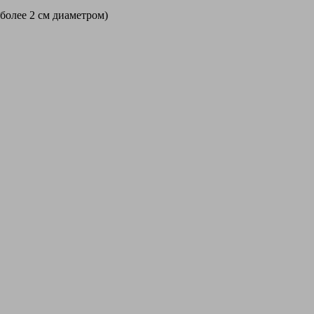
 более 2 см диаметром)