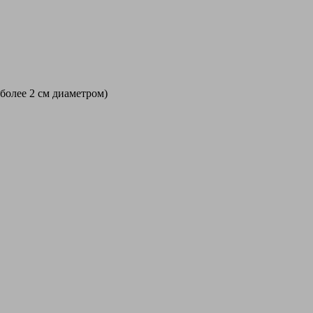
 более 2 см диаметром)