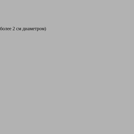
 более 2 см диаметром)