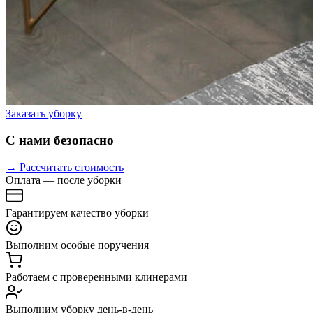
Заказать уборку
С нами безопасно
→ Рассчитать стоимость
Оплата — после уборки
Гарантируем качество уборки
Выполним особые поручения
Работаем с проверенными клинерами
Выполним уборку день-в-день