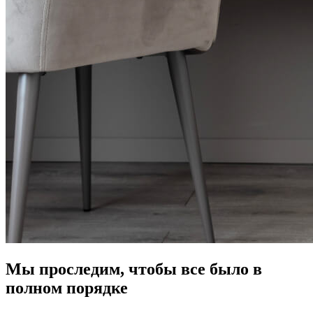
Мы проследим, чтобы все было в
полном порядке