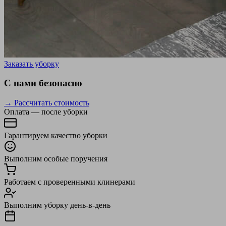
Заказать уборку
С нами безопасно
→ Рассчитать стоимость
Оплата — после уборки
Гарантируем качество уборки
Выполним особые поручения
Работаем с проверенными клинерами
Выполним уборку день-в-день