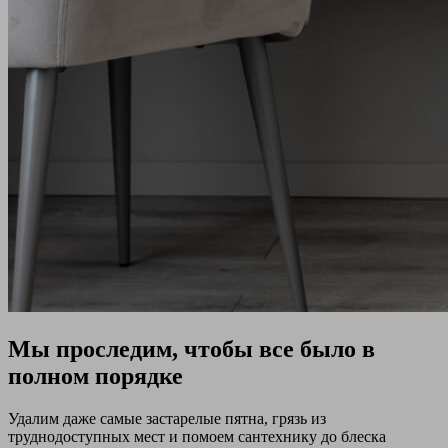
Мы проследим, чтобы все было в
полном порядке
Удалим даже самые застарелые пятна, грязь из
труднодоступных мест и помоем сантехнику до блеска