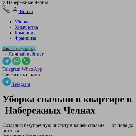
Набережные Челны
Войти
Уборка
Химчистка
Компания
Франшиза
Заказать уборку
→ Личный кабинет
Telegram
WhatsApp
Свяжитесь с нами
Telegram
Уборка спальни в квартире в
Набережных Челнах
Создадим безупречную чистоту в вашей спальне — от пола до
потолка