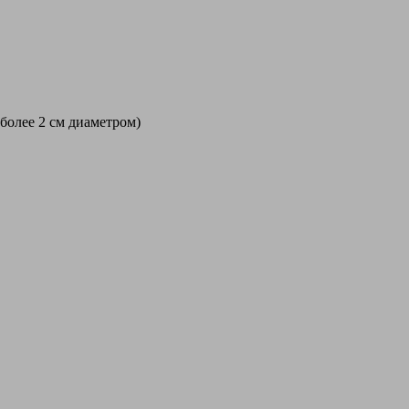
 более 2 см диаметром)