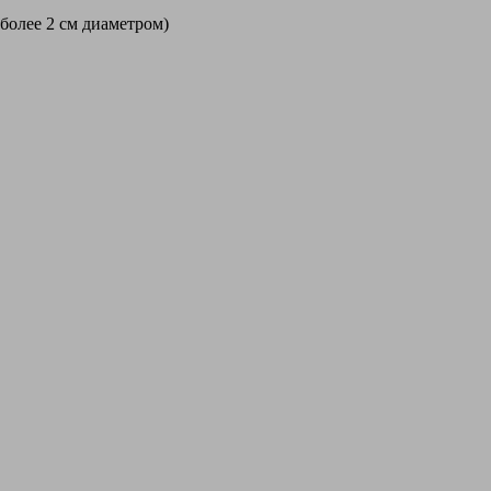
 более 2 см диаметром)