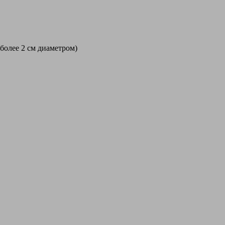
 более 2 см диаметром)