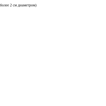
 более 2 см диаметром)