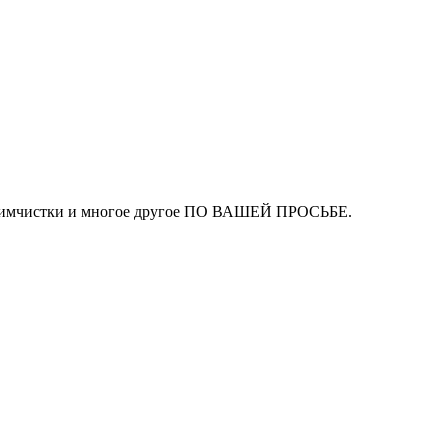
ля химчистки и многое другое ПО ВАШЕЙ ПРОСЬБЕ.