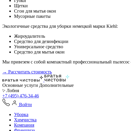
Губки
Щетки
Сгон для мытья окон
Мусорные пакеты
Экологичные средства для уборки немецкой марки Kiehl:
Жироудалитель
Средство для дезинфекции
Универсальное средство
Средство для мытья окон
Мы привезем с собой компактный профессиональный пылесос ф
→ Рассчитать стоимость
Основные услуги
Дополнительные
Лобня
+7 (495) 476-34-46
Войти
Уборка
Химчистка
Компания
Франшиза