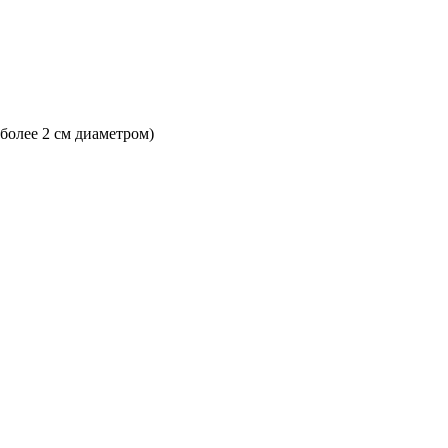
 более 2 см диаметром)