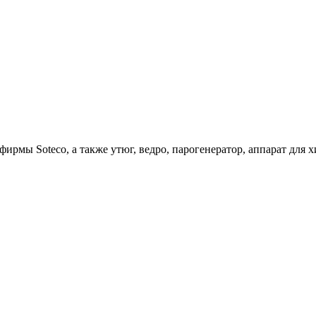
ирмы Soteco, а также утюг, ведро, парогенератор, аппарат д