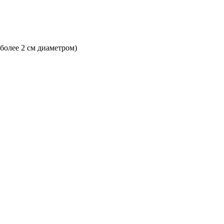
 более 2 см диаметром)