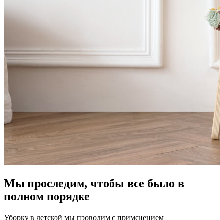
Мы проследим, чтобы все было в
полном порядке
Уборку в детской мы проводим с применением