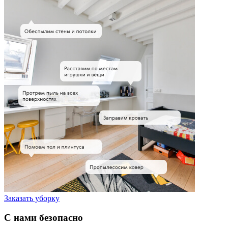
Заказать уборку
С нами безопасно