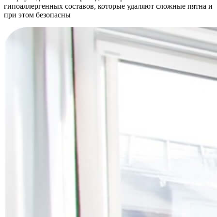
гипоаллергенных составов, которые удаляют сложные пятна и
при этом безопасны