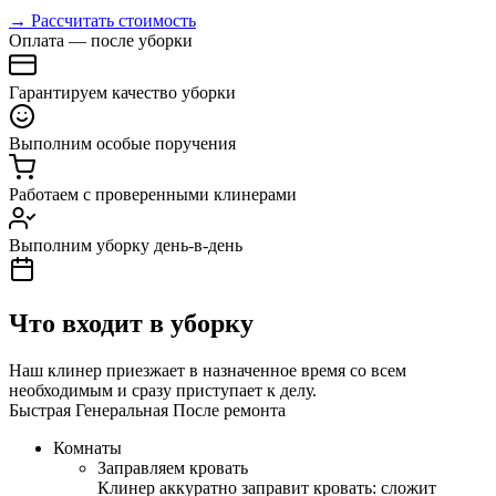
→ Рассчитать стоимость
Оплата — после уборки
Гарантируем качество уборки
Выполним особые поручения
Работаем с проверенными клинерами
Выполним уборку день-в-день
Что входит в уборку
Наш клинер приезжает в назначенное время со всем
необходимым и сразу приступает к делу.
Быстрая
Генеральная
После ремонта
Комнаты
Заправляем кровать
Клинер аккуратно заправит кровать: сложит