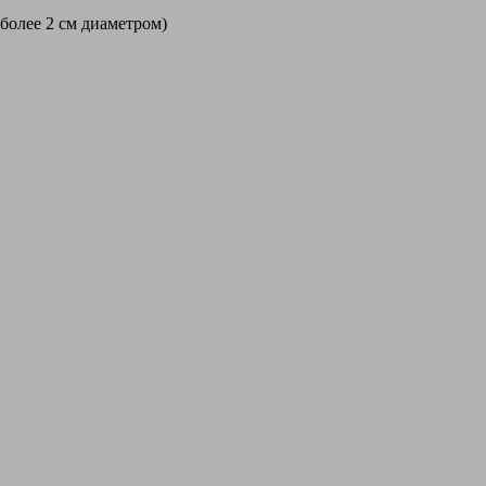
 более 2 см диаметром)