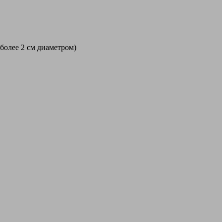
 более 2 см диаметром)