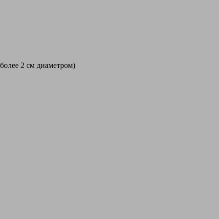
 более 2 см диаметром)