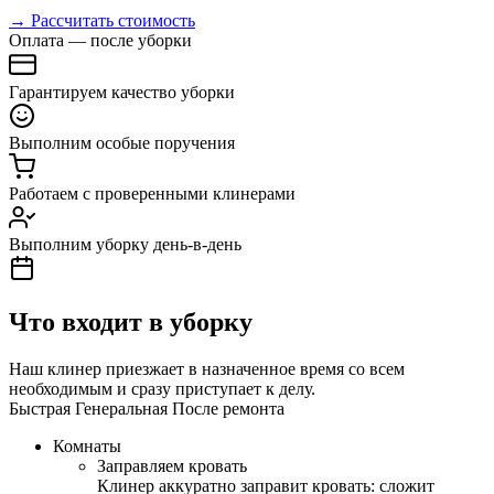
→ Рассчитать стоимость
Оплата — после уборки
Гарантируем качество уборки
Выполним особые поручения
Работаем с проверенными клинерами
Выполним уборку день-в-день
Что входит в уборку
Наш клинер приезжает в назначенное время со всем
необходимым и сразу приступает к делу.
Быстрая
Генеральная
После ремонта
Комнаты
Заправляем кровать
Клинер аккуратно заправит кровать: сложит