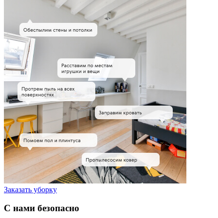
Заказать уборку
С нами безопасно