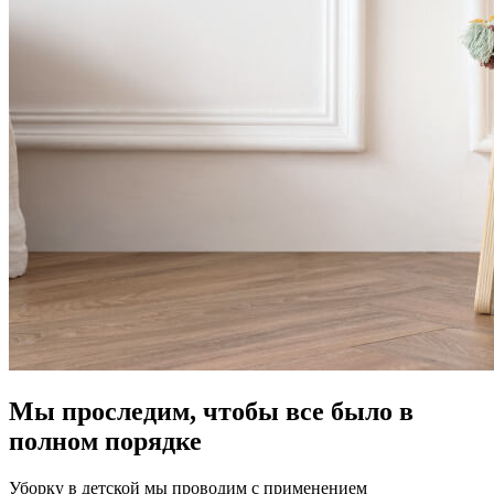
Мы проследим, чтобы все было в
полном порядке
Уборку в детской мы проводим с применением