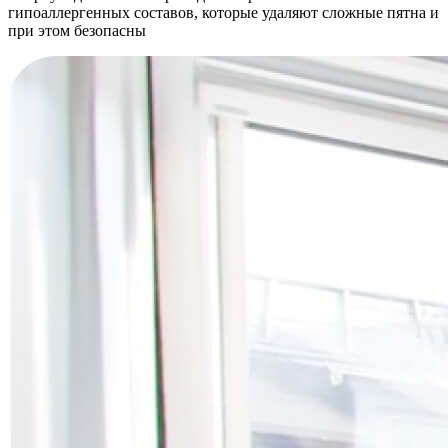
гипоаллергенных составов, которые удаляют сложные пятна и
при этом безопасны