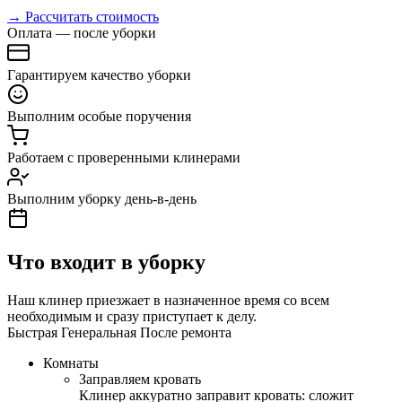
→ Рассчитать стоимость
Оплата — после уборки
Гарантируем качество уборки
Выполним особые поручения
Работаем с проверенными клинерами
Выполним уборку день-в-день
Что входит в уборку
Наш клинер приезжает в назначенное время со всем
необходимым и сразу приступает к делу.
Быстрая
Генеральная
После ремонта
Комнаты
Заправляем кровать
Клинер аккуратно заправит кровать: сложит