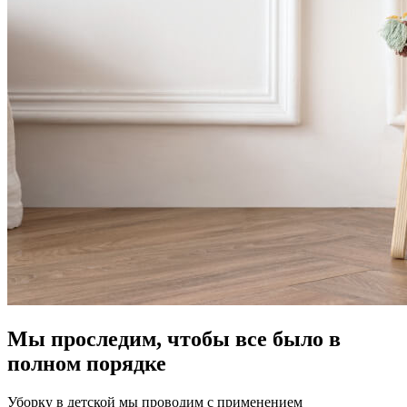
Мы проследим, чтобы все было в
полном порядке
Уборку в детской мы проводим с применением