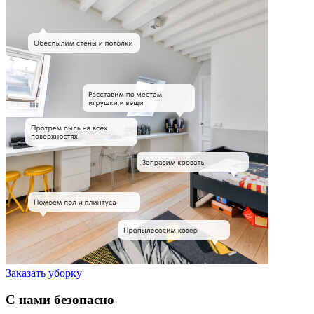
Заказать уборку
С нами безопасно