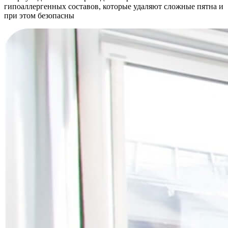
гипоаллергенных составов, которые удаляют сложные пятна и
при этом безопасны