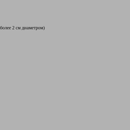
 более 2 см диаметром)