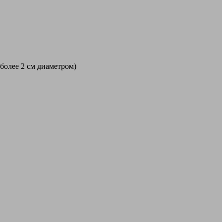
 более 2 см диаметром)