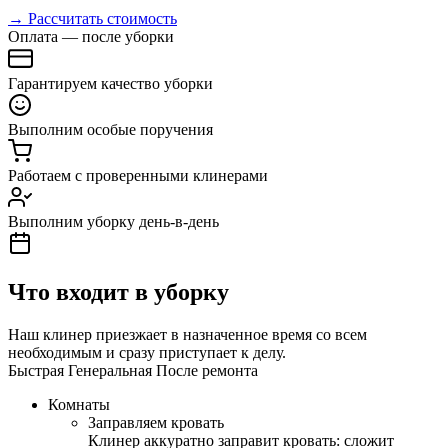
→ Рассчитать стоимость
Оплата — после уборки
Гарантируем качество уборки
Выполним особые поручения
Работаем с проверенными клинерами
Выполним уборку день-в-день
Что входит в уборку
Наш клинер приезжает в назначенное время со всем
необходимым и сразу приступает к делу.
Быстрая
Генеральная
После ремонта
Комнаты
Заправляем кровать
Клинер аккуратно заправит кровать: сложит