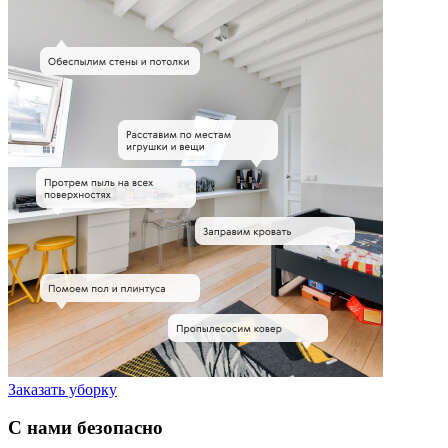
Заказать уборку
С нами безопасно