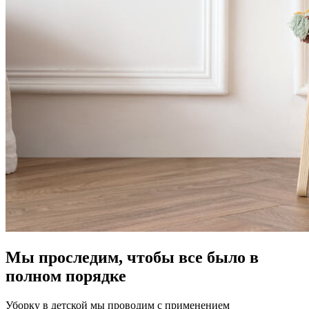
Мы проследим, чтобы все было в
полном порядке
Уборку в детской мы проводим с применением