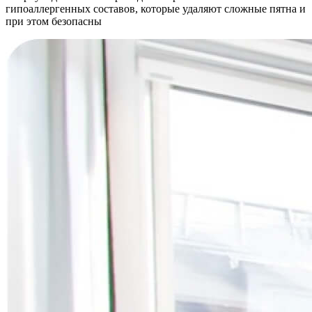
гипоаллергенных составов, которые удаляют сложные пятна и
при этом безопасны