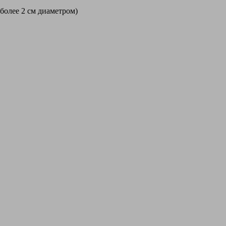
 более 2 см диаметром)