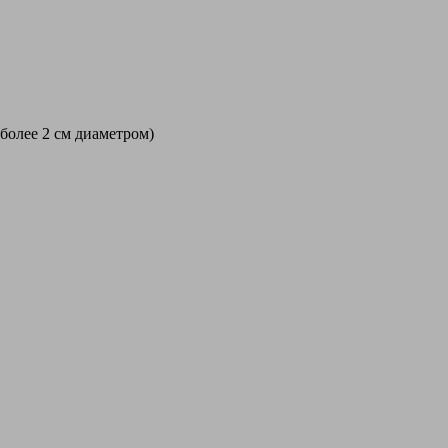
 более 2 см диаметром)