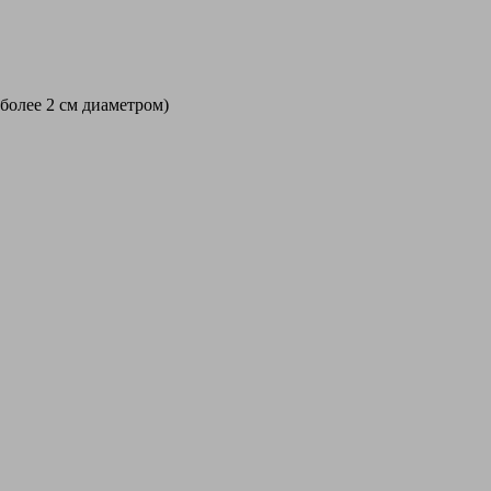
 более 2 см диаметром)