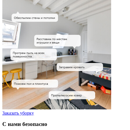
Заказать уборку
С нами безопасно