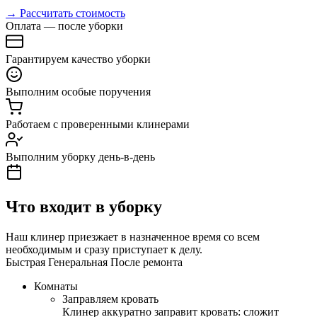
→ Рассчитать стоимость
Оплата — после уборки
Гарантируем качество уборки
Выполним особые поручения
Работаем с проверенными клинерами
Выполним уборку день-в-день
Что входит в уборку
Наш клинер приезжает в назначенное время со всем
необходимым и сразу приступает к делу.
Быстрая
Генеральная
После ремонта
Комнаты
Заправляем кровать
Клинер аккуратно заправит кровать: сложит