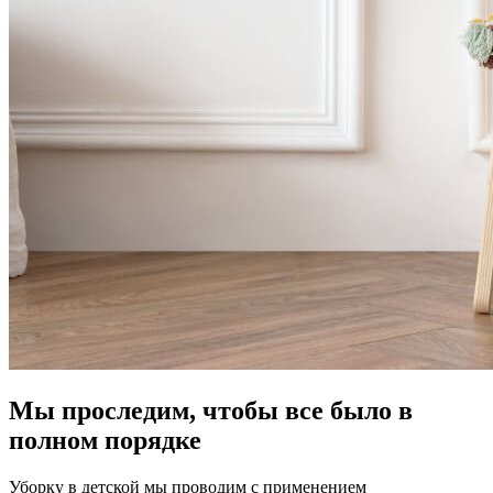
Мы проследим, чтобы все было в
полном порядке
Уборку в детской мы проводим с применением