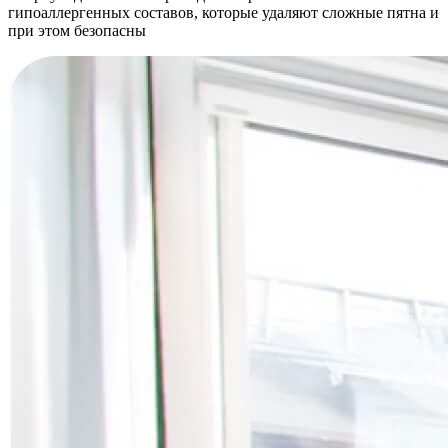
гипоаллергенных составов, которые удаляют сложные пятна и
при этом безопасны