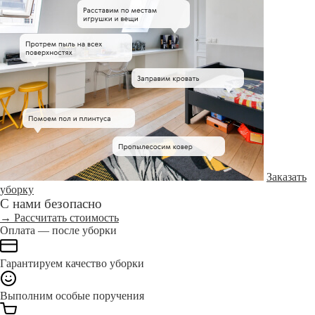
Заказать
уборку
С нами безопасно
→ Рассчитать стоимость
Оплата — после уборки
Гарантируем качество уборки
Выполним особые поручения