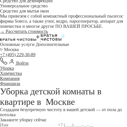
Средство для дезинфекции
Универсальное средство
Средство для мытья окон
Мы привезем с собой компактный профессиональный пылесос
фирмы Soteco, а также утюг, ведро, парогенератор, аппарат для
химчистки и многое другое ПО ВАШЕЙ ПРОСЬБЕ.
→ Рассчитать стоимость
Основные услуги
Дополнительные
Москва
+7 (495) 229-30-89
Войти
Уборка
Химчистка
Компания
Франшиза
Уборка детской комнаты в
квартире в
Москве
Создадим безупречную чистоту в вашей детской — от пола до
потолка
Закажите уборку сейчас