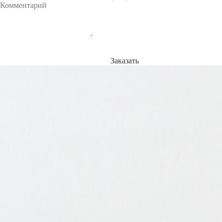
Заказать