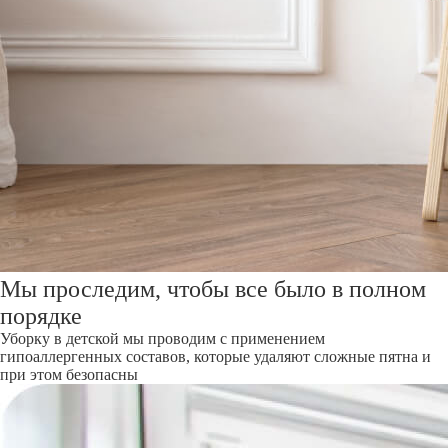
Мы проследим, чтобы все было в полном
порядке
Уборку в детской мы проводим с применением
гипоаллергенных составов, которые удаляют сложные пятна и
при этом безопасны