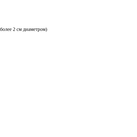
 более 2 см диаметром)