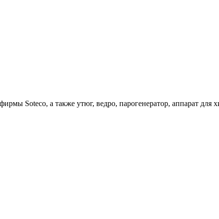
ирмы Soteco, а также утюг, ведро, парогенератор, аппарат д