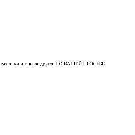
ля химчистки и многое другое ПО ВАШЕЙ ПРОСЬБЕ.