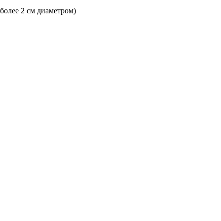
 более 2 см диаметром)