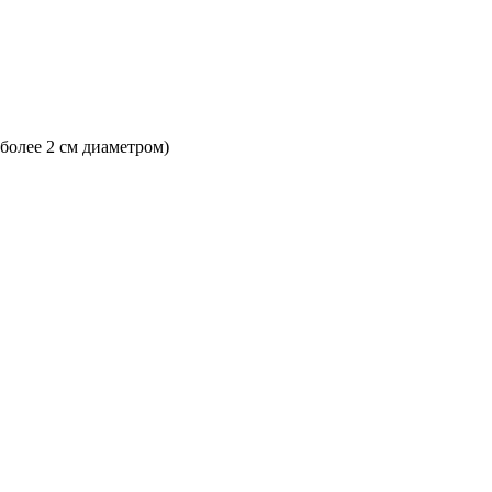
 более 2 см диаметром)