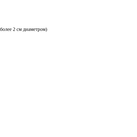
 более 2 см диаметром)