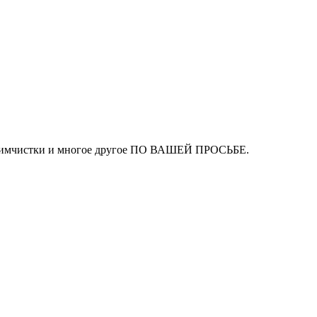
ля химчистки и многое другое ПО ВАШЕЙ ПРОСЬБЕ.