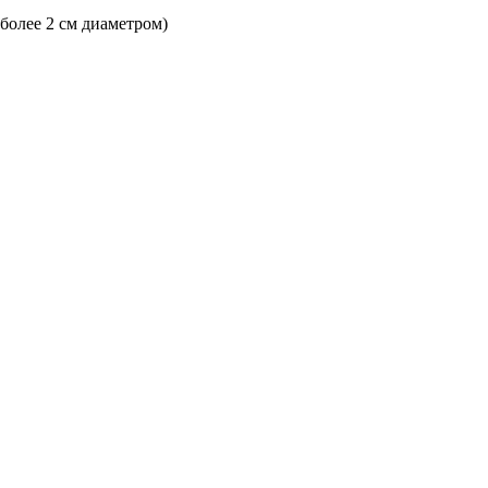
 более 2 см диаметром)