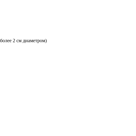
 более 2 см диаметром)