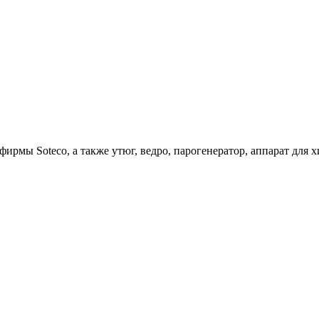
ирмы Soteco, а также утюг, ведро, парогенератор, аппарат д