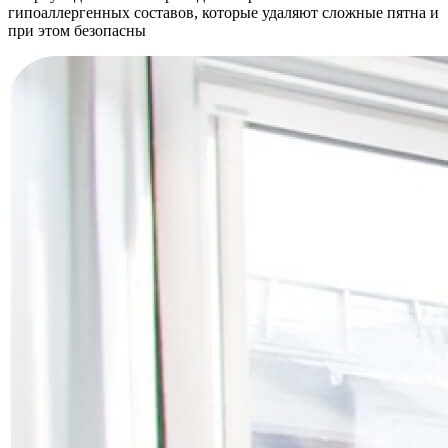
гипоаллергенных составов, которые удаляют сложные пятна и
при этом безопасны