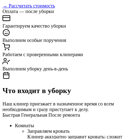
→ Рассчитать стоимость
Оплата — после уборки
Гарантируем качество уборки
Выполним особые поручения
Работаем с проверенными клинерами
Выполним уборку день-в-день
Что входит в уборку
Наш клинер приезжает в назначенное время со всем
необходимым и сразу приступает к делу.
Быстрая
Генеральная
После ремонта
Комнаты
Заправляем кровать
Клинер аккуратно заправит кровать: сложит