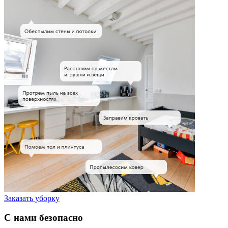
Заказать уборку
С нами безопасно