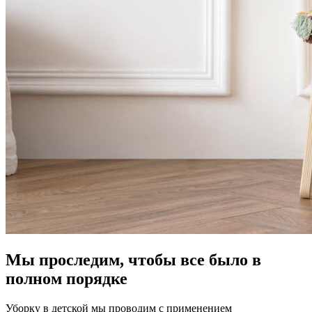
Мы проследим, чтобы все было в
полном порядке
Уборку в детской мы проводим с применением