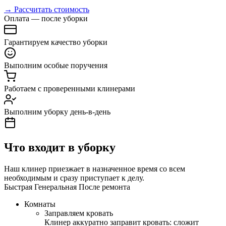
→ Рассчитать стоимость
Оплата — после уборки
Гарантируем качество уборки
Выполним особые поручения
Работаем с проверенными клинерами
Выполним уборку день-в-день
Что входит в уборку
Наш клинер приезжает в назначенное время со всем
необходимым и сразу приступает к делу.
Быстрая
Генеральная
После ремонта
Комнаты
Заправляем кровать
Клинер аккуратно заправит кровать: сложит