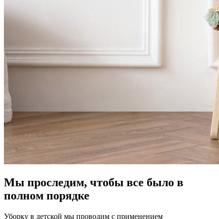
Мы проследим, чтобы все было в
полном порядке
Уборку в детской мы проводим с применением