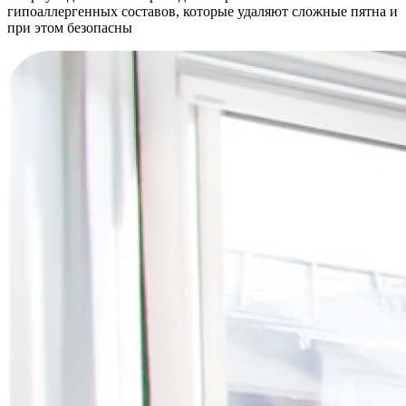
гипоаллергенных составов, которые удаляют сложные пятна и
при этом безопасны