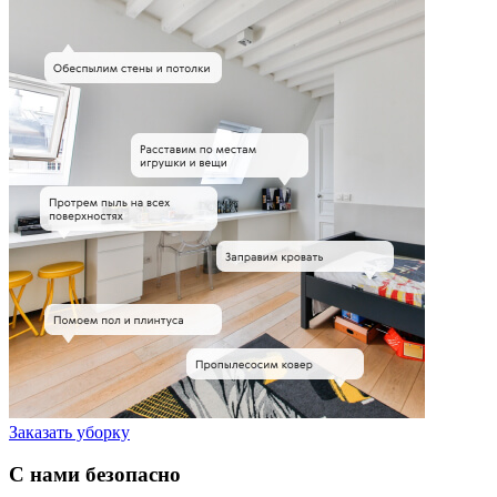
Заказать уборку
С нами безопасно